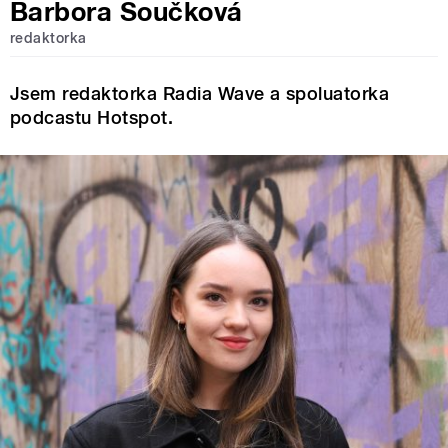
Barbora Součková
redaktorka
Jsem redaktorka Radia Wave a spoluatorka
podcastu Hotspot.