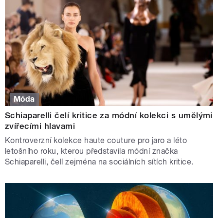
Móda
Schiaparelli čelí kritice za módní kolekci s umělými
zvířecími hlavami
Kontroverzní kolekce haute couture pro jaro a léto
letošního roku, kterou představila módní značka
Schiaparelli, čelí zejména na sociálních sítích kritice.