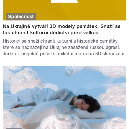
Společnost
Na Ukrajině vytváří 3D modely památek. Snaží se
tak chránit kulturní dědictví před válkou
Historici se snaží chránit kulturní a historické památky,
které se nacházejí na Ukrajině zasažené ruskou agresí.
Jeden z projektů přišel s unikátní metodou 3D skenování.