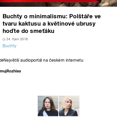
Buchty o minimalismu: Polštáře ve
tvaru kaktusu a květinové ubrusy
hoďte do smeťáku
24. říjen 2018
Buchty
Největší audioportál na českém internetu