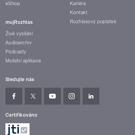
eShop
Kariéra
Kontakt
Rozhlasový poplatek
mujRozhlas
Živé vysílání
Audioarchiv
Podcasty
Mobilní aplikace
Sledujte nás
Certifikováno