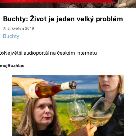
Buchty: Život je jeden velký problém
2. květen 2019
Buchty
Největší audioportál na českém internetu