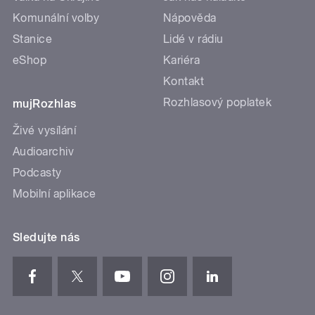
Komunální volby
Nápověda
Stanice
Lidé v rádiu
eShop
Kariéra
Kontakt
Rozhlasový poplatek
mujRozhlas
Živé vysílání
Audioarchiv
Podcasty
Mobilní aplikace
Sledujte nás