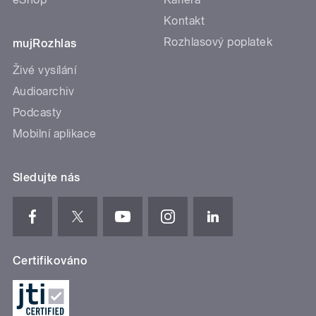
Kontakt
Rozhlasový poplatek
mujRozhlas
Živé vysílání
Audioarchiv
Podcasty
Mobilní aplikace
Sledujte nás
Certifikováno