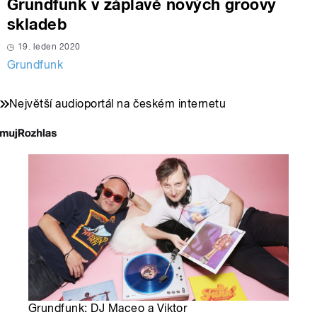
Grundfunk v záplavě nových groovy
skladeb
19. leden 2020
Grundfunk
Největší audioportál na českém internetu
Grundfunk: DJ Maceo a Viktor