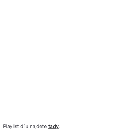
Playlist dílu najdete
tady
.