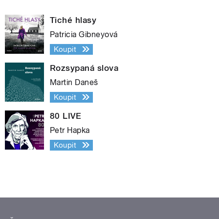
Tiché hlasy
Patricia Gibneyová
Koupit
Rozsypaná slova
Martin Daneš
Koupit
80 LIVE
Petr Hapka
Koupit