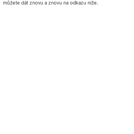
můžete dát znovu a znovu na odkazu níže.