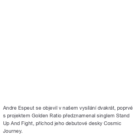
Andre Espeut se objevil v našem vysílání dvakrát, poprvé
s projektem Golden Ratio předznamenal singlem Stand
Up And Fight, příchod jeho debutové desky Cosmic
Journey.