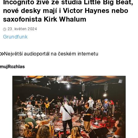
Incognito živě ze studia Little Big Beat,
nové desky mají i Victor Haynes nebo
saxofonista Kirk Whalum
23. květen 2024
Grundfunk
Největší audioportál na českém internetu