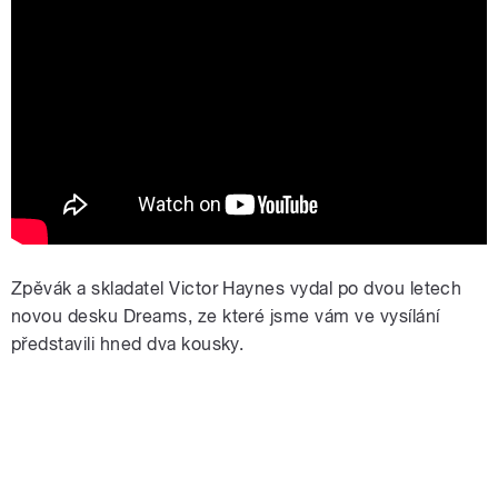
Zpěvák a skladatel Victor Haynes vydal po dvou letech
novou desku Dreams, ze které jsme vám ve vysílání
představili hned dva kousky.