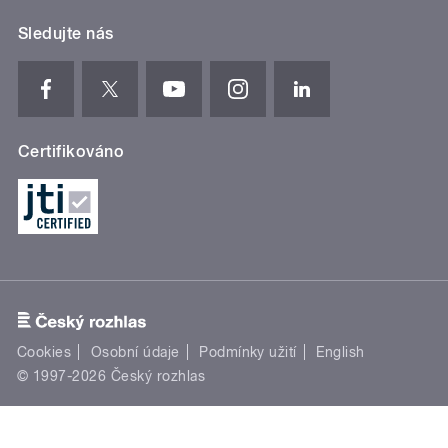
Sledujte nás
Certifikováno
Cookies
Osobní údaje
Podmínky užití
English
© 1997-2026 Český rozhlas