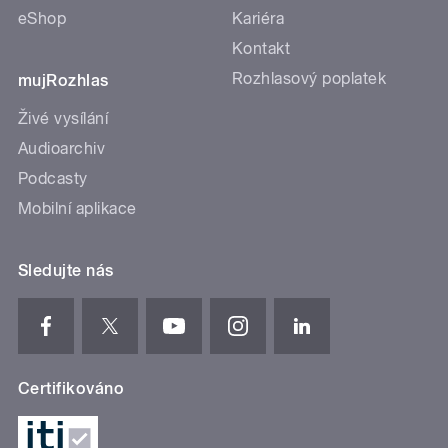
eShop
Kariéra
Kontakt
Rozhlasový poplatek
mujRozhlas
Živé vysílání
Audioarchiv
Podcasty
Mobilní aplikace
Sledujte nás
Certifikováno