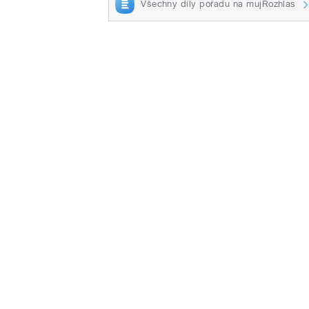
Všechny díly pořadu na mujRozhlas