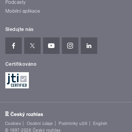
Podcasty
Mobilní aplikace
Sledujte nás
Certifikováno
Cookies
Osobní údaje
Podmínky užití
English
© 1997-2026 Český rozhlas