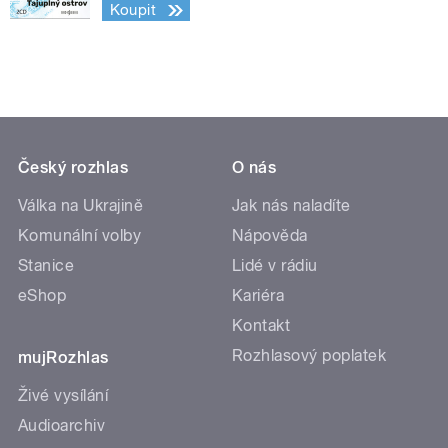
Koupit
Český rozhlas
O nás
Válka na Ukrajině
Jak nás naladíte
Komunální volby
Nápověda
Stanice
Lidé v rádiu
eShop
Kariéra
Kontakt
Rozhlasový poplatek
mujRozhlas
Živé vysílání
Audioarchiv