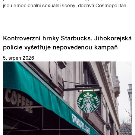
jsou emocionální sexuální scény, dodává Cosmopolitan.
Kontroverzní hrnky Starbucks. Jihokorejská
policie vyšetřuje nepovedenou kampaň
5. srpen 2026