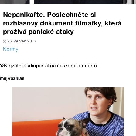
Nepanikařte. Poslechněte si
rozhlasový dokument filmařky, která
prožívá panické ataky
26. červen 2017
Normy
Největší audioportál na českém internetu