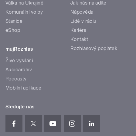
Válka na Ukrajině
Jak nás naladíte
Komunální volby
Nápověda
Stanice
Lidé v rádiu
eShop
Kariéra
Kontakt
Rozhlasový poplatek
mujRozhlas
Živé vysílání
Audioarchiv
Podcasty
Mobilní aplikace
Sledujte nás