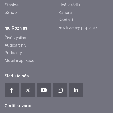
Stanice
Lidé v rádiu
eShop
Kariéra
Kontakt
Rozhlasový poplatek
mujRozhlas
Živé vysílání
Audioarchiv
Podcasty
Mobilní aplikace
Sledujte nás
Certifikováno