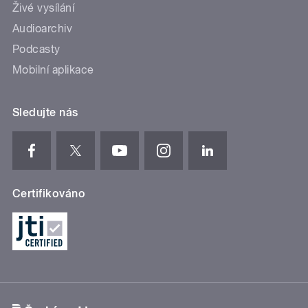
Živé vysílání
Audioarchiv
Podcasty
Mobilní aplikace
Sledujte nás
Certifikováno