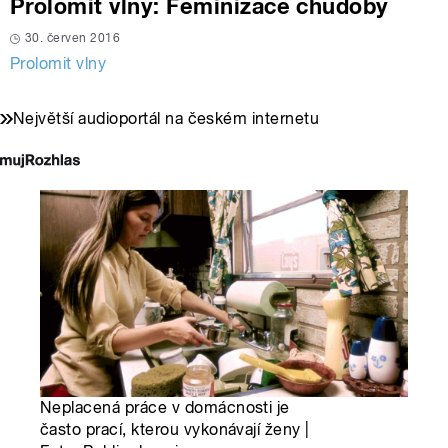
Prolomit vlny: Feminizace chudoby
30. červen 2016
Prolomit vlny
Největší audioportál na českém internetu
Neplacená práce v domácnosti je
často prací, kterou vykonávají ženy |