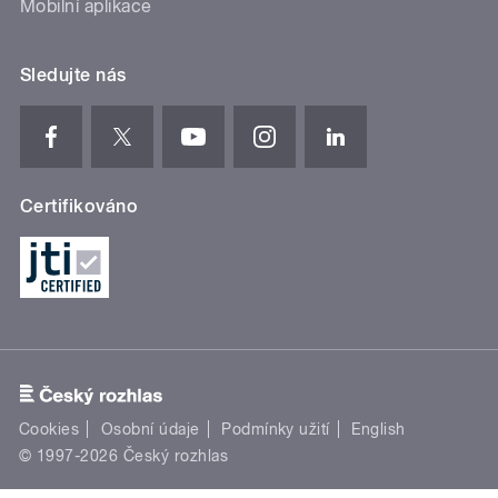
Mobilní aplikace
Sledujte nás
Certifikováno
Cookies
Osobní údaje
Podmínky užití
English
© 1997-2026 Český rozhlas