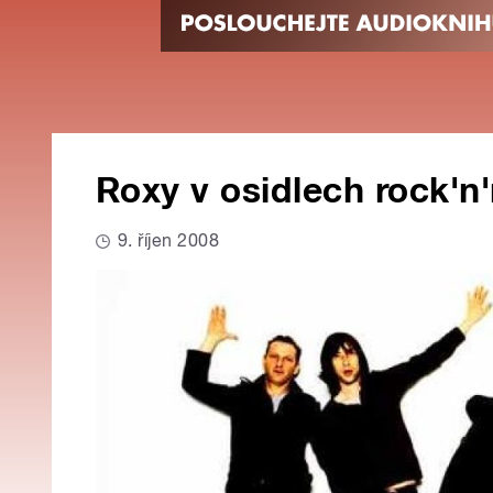
Roxy v osidlech rock'n
9. říjen 2008