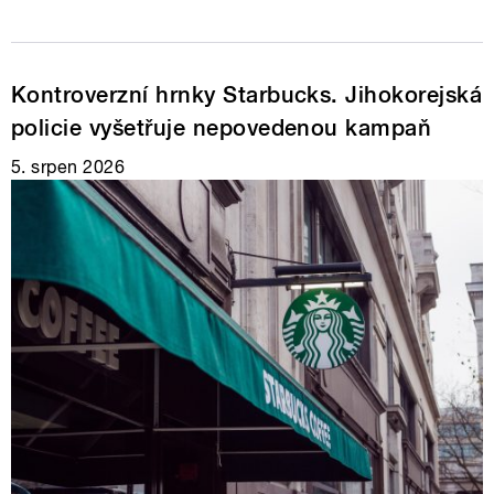
Kontroverzní hrnky Starbucks. Jihokorejská
policie vyšetřuje nepovedenou kampaň
5. srpen 2026