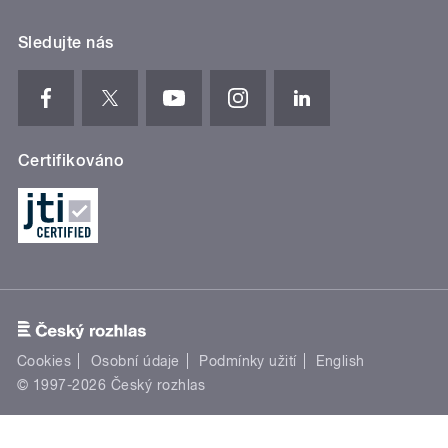
Sledujte nás
Certifikováno
Cookies
Osobní údaje
Podmínky užití
English
© 1997-2026 Český rozhlas