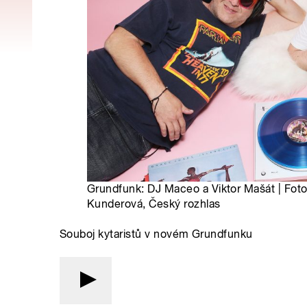
Grundfunk: DJ Maceo a Viktor Mašát | Foto
Kunderová, Český rozhlas
Souboj kytaristů v novém Grundfunku