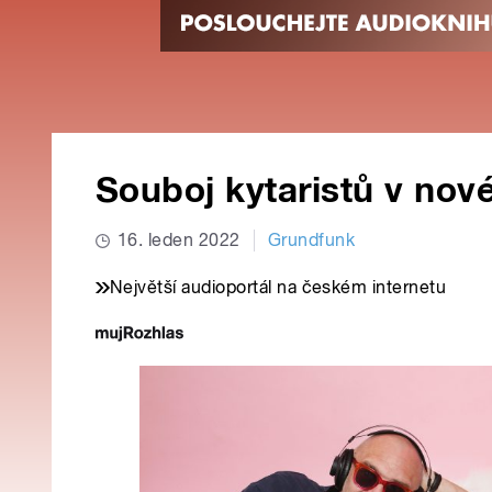
Souboj kytaristů v no
16. leden 2022
Grundfunk
Největší audioportál na českém internetu