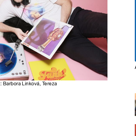
: Barbora Linková, Tereza