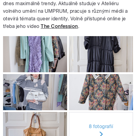
dnes maximálně trendy. Aktuálně studuje v Ateliéru
volného umění na UMPRUM, pracuje s různými médii a
otevírá témata queer identity. Volně přístupné online je
třeba jeho video
The Confession
.
8 fotografií