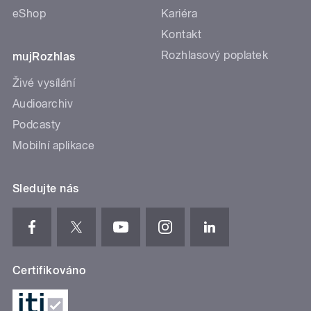
eShop
Kariéra
Kontakt
Rozhlasový poplatek
mujRozhlas
Živé vysílání
Audioarchiv
Podcasty
Mobilní aplikace
Sledujte nás
Certifikováno