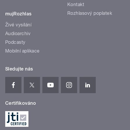
Kontakt
Rozhlasový poplatek
mujRozhlas
Živé vysílání
Audioarchiv
Podcasty
Mobilní aplikace
Sledujte nás
Certifikováno