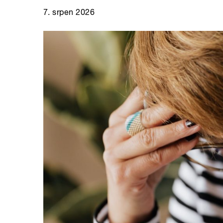
7. srpen 2026