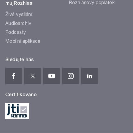
Rozhlasový poplatek
mujRozhlas
Živé vysílání
Audioarchiv
Podcasty
Mobilní aplikace
Sledujte nás
Certifikováno