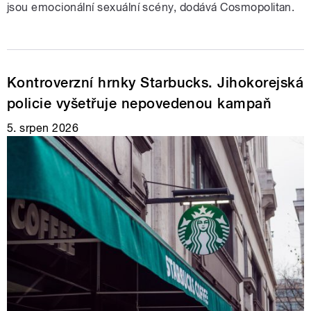
jsou emocionální sexuální scény, dodává Cosmopolitan.
Kontroverzní hrnky Starbucks. Jihokorejská
policie vyšetřuje nepovedenou kampaň
5. srpen 2026