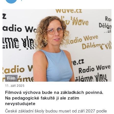
Film
11. září 2025
Filmová výchova bude na základkách povinná.
Na pedagogické fakultě ji ale zatím
nevystudujete
České základní školy budou muset od září 2027 podle