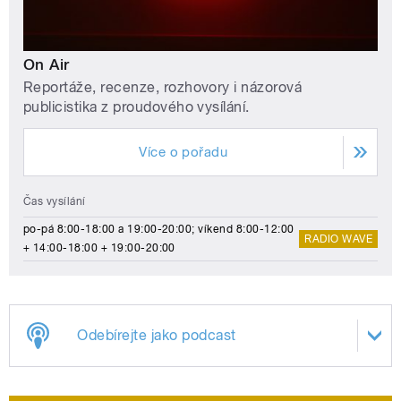
On Air
Reportáže, recenze, rozhovory i názorová
publicistika z proudového vysílání.
Více o pořadu
Čas vysílání
po-pá 8:00-18:00 a 19:00-20:00; víkend 8:00-12:00
RADIO WAVE
+ 14:00-18:00 + 19:00-20:00
Odebírejte jako podcast