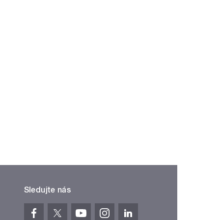
Sledujte nás