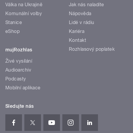
Válka na Ukrajině
Jak nás naladíte
Komunální volby
Nápověda
Stanice
Lidé v rádiu
eShop
Kariéra
Kontakt
Rozhlasový poplatek
mujRozhlas
Živé vysílání
Audioarchiv
Podcasty
Mobilní aplikace
Sledujte nás