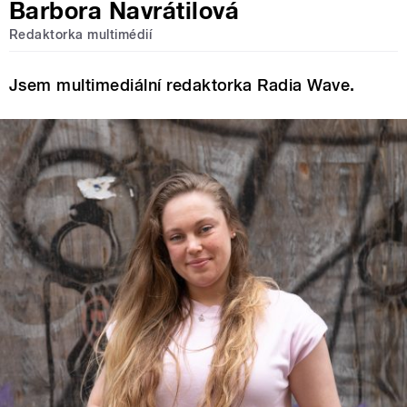
Barbora Navrátilová
Redaktorka multimédií
Jsem multimediální redaktorka Radia Wave.