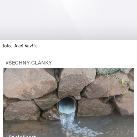
foto:
Aleš Vavřík
VŠECHNY ČLÁNKY