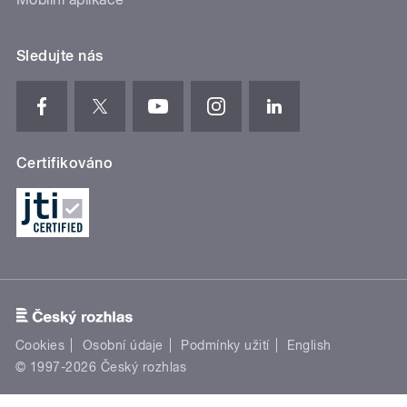
Sledujte nás
Certifikováno
Cookies
Osobní údaje
Podmínky užití
English
© 1997-2026 Český rozhlas