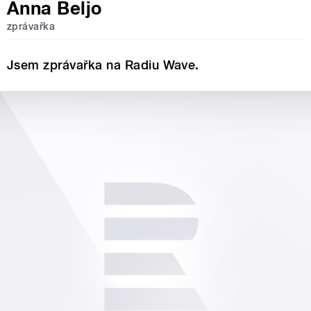
Anna Beljo
zprávařka
Jsem zprávařka na Radiu Wave.