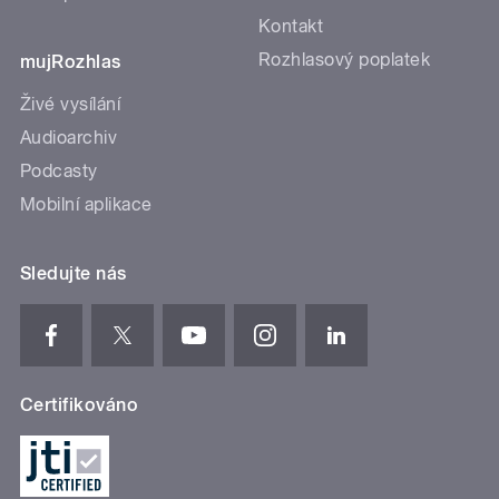
Kontakt
Rozhlasový poplatek
mujRozhlas
Živé vysílání
Audioarchiv
Podcasty
Mobilní aplikace
Sledujte nás
Certifikováno