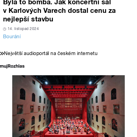
Byla to bomba. Jak koncertní sál
v Karlových Varech dostal cenu za
nejlepší stavbu
14. listopad 2024
Bourání
Největší audioportál na českém internetu