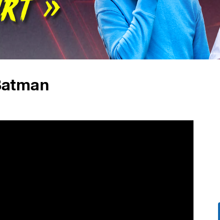
 Batman