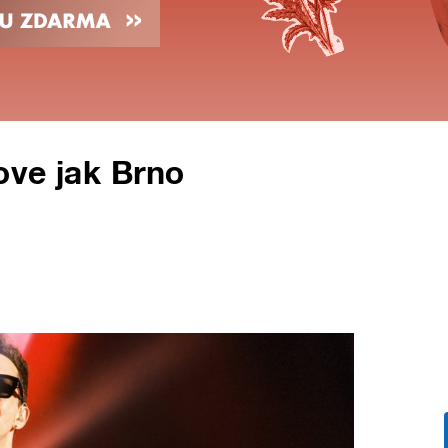
ove jak Brno