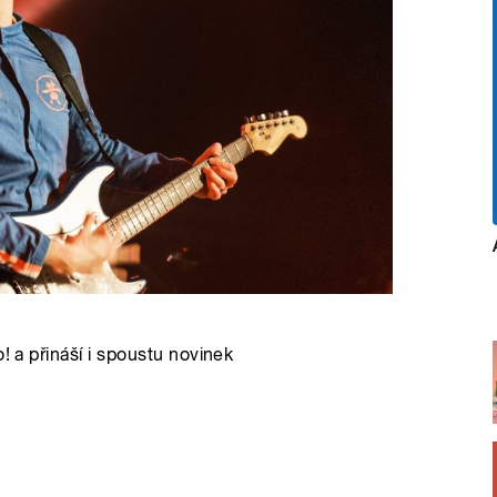
! a přináší i spoustu novinek