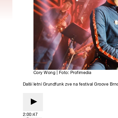
Cory Wong | Foto: Profimedia
Další letní Grundfunk zve na festival Groove Brno
2:00:47