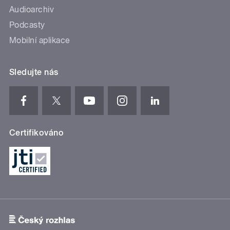
Audioarchiv
Podcasty
Mobilní aplikace
Sledujte nás
Certifikováno