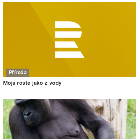
Příroda
Moja roste jako z vody