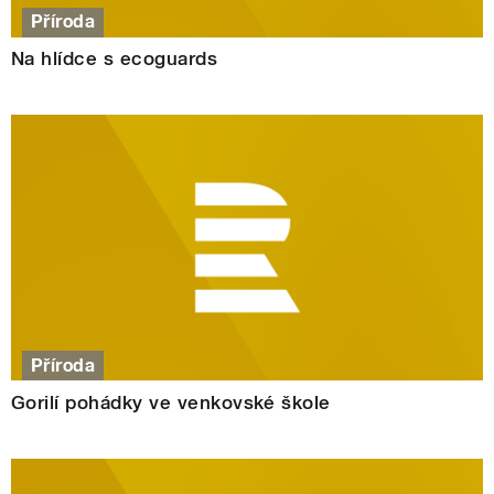
Příroda
Na hlídce s ecoguards
Příroda
Gorilí pohádky ve venkovské škole