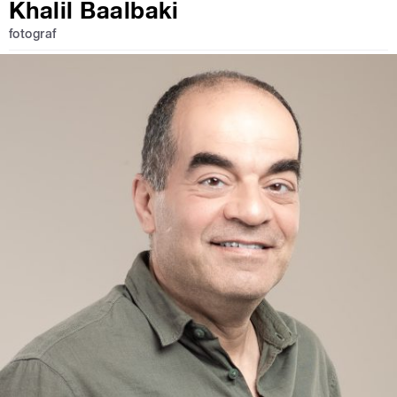
Khalil Baalbaki
fotograf