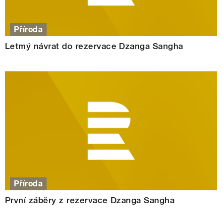
Příroda
Letmý návrat do rezervace Dzanga Sangha
Příroda
První záběry z rezervace Dzanga Sangha