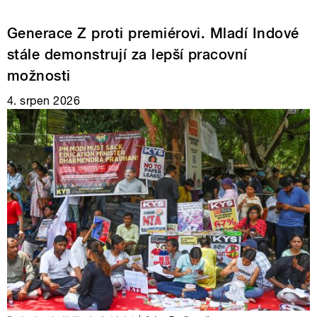
Generace Z proti premiérovi. Mladí Indové
stále demonstrují za lepší pracovní
možnosti
4. srpen 2026