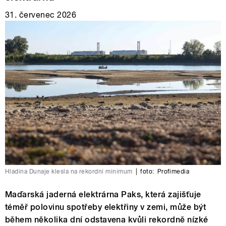
31. červenec 2026
Hladina Dunaje klesla na rekordní minimum
|
foto:
Profimedia
Maďarská jaderná elektrárna Paks, která zajišťuje
téměř polovinu spotřeby elektřiny v zemi, může být
během několika dní odstavena kvůli rekordně nízké