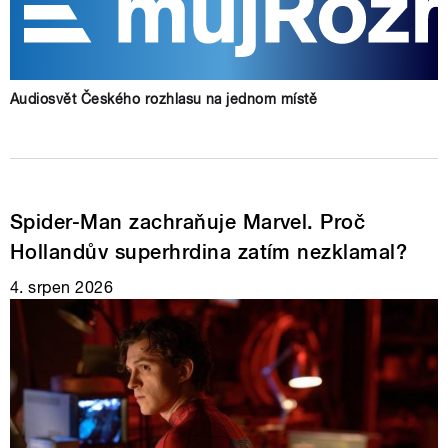
Audiosvět Českého rozhlasu na jednom místě
Spider-Man zachraňuje Marvel. Proč
Hollandův superhrdina zatím nezklamal?
4. srpen 2026