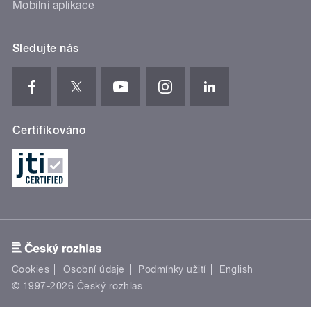
Mobilní aplikace
Sledujte nás
Certifikováno
Cookies
Osobní údaje
Podmínky užití
English
© 1997-2026 Český rozhlas