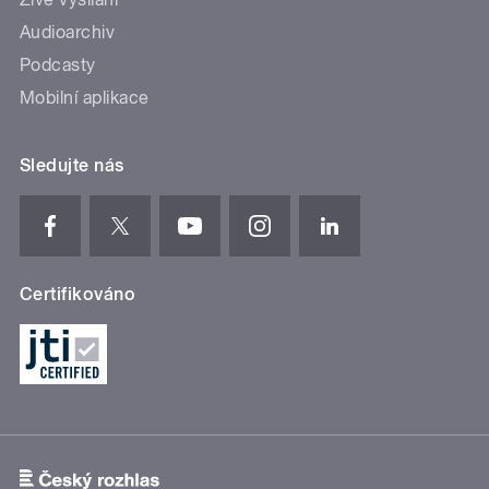
Audioarchiv
Podcasty
Mobilní aplikace
Sledujte nás
Certifikováno