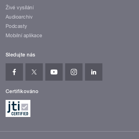
Živé vysílání
Audioarchiv
Podcasty
Mobilní aplikace
Sledujte nás
Certifikováno