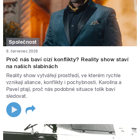
Společnost
9. červenec 2026
Proč nás baví cizí konflikty? Reality show staví
na našich slabinách
Reality show vytvářejí prostředí, ve kterém rychle
vznikají aliance, konflikty i pochybnosti. Karolína a
Pavel ptají, proč nás podobné situace tolik baví
sledovat.