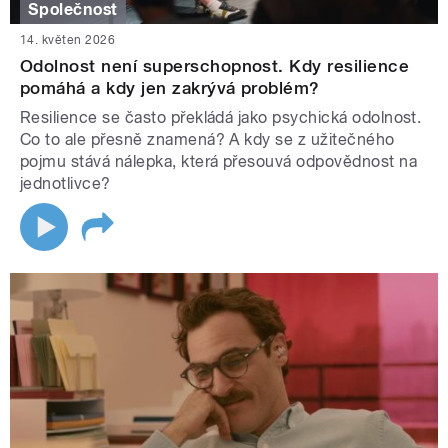
Společnost
14. květen 2026
Odolnost není superschopnost. Kdy resilience
pomáhá a kdy jen zakrývá problém?
Resilience se často překládá jako psychická odolnost.
Co to ale přesně znamená? A kdy se z užitečného
pojmu stává nálepka, která přesouvá odpovědnost na
jednotlivce?