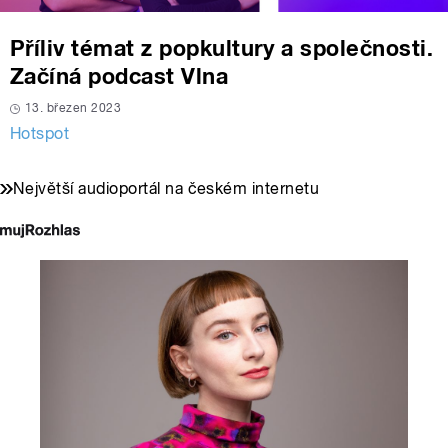
Příliv témat z popkultury a společnosti.
Začíná podcast Vlna
13. březen 2023
Hotspot
Největší audioportál na českém internetu