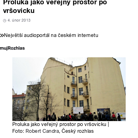
Proluka jako veřejný prostor po
vršovicku
4. únor 2013
Největší audioportál na českém internetu
Proluka jako veřejný prostor po vršovicku |
Foto:
Robert Candra
, Český rozhlas