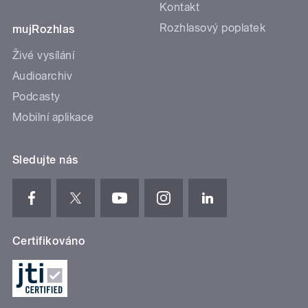
Kontakt
Rozhlasový poplatek
mujRozhlas
Živé vysílání
Audioarchiv
Podcasty
Mobilní aplikace
Sledujte nás
Certifikováno