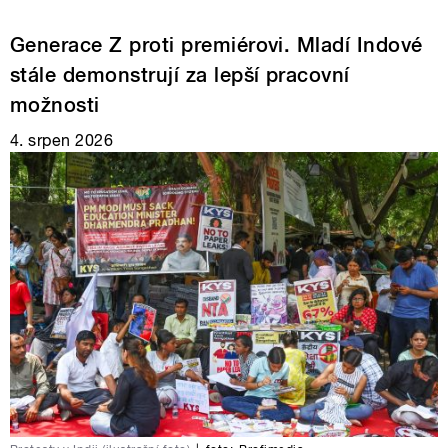
Generace Z proti premiérovi. Mladí Indové
stále demonstrují za lepší pracovní
možnosti
4. srpen 2026