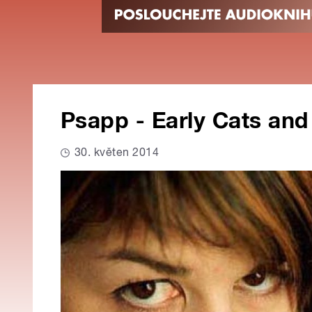
Psapp - Early Cats and 
30. květen 2014