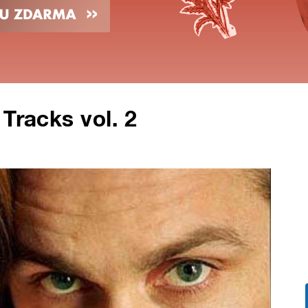
Tracks vol. 2