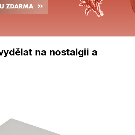
ydělat na nostalgii a