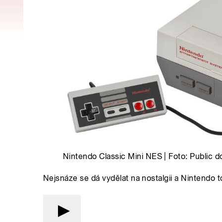
Nintendo Classic Mini NES | Foto: Public
Nejsnáze se dá vydělat na nostalgii a Nintendo t