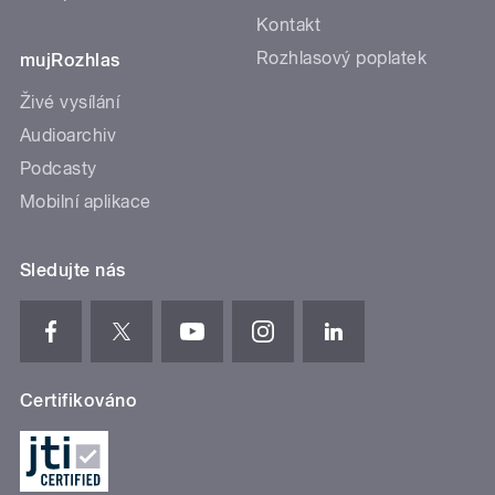
Kontakt
Rozhlasový poplatek
mujRozhlas
Živé vysílání
Audioarchiv
Podcasty
Mobilní aplikace
Sledujte nás
Certifikováno