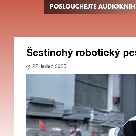
Šestinohý robotický pe
27. leden 2025