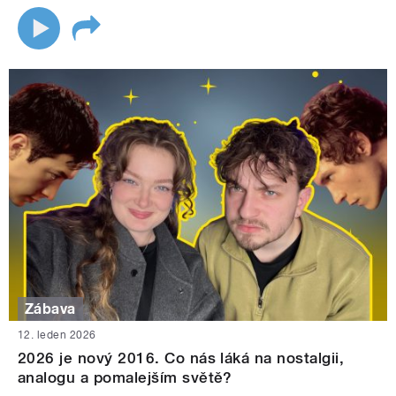
Zábava
12. leden 2026
2026 je nový 2016. Co nás láká na nostalgii,
analogu a pomalejším světě?