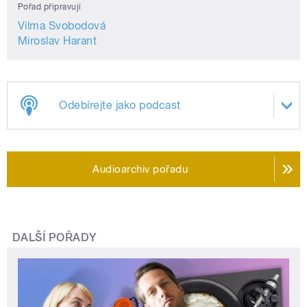
Pořad připravují
Vilma Svobodová
Miroslav Harant
Odebírejte jako podcast
Audioarchiv pořadu
DALŠÍ POŘADY