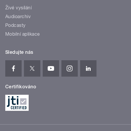
Živé vysílání
Audioarchiv
Podcasty
Mobilní aplikace
Sledujte nás
Certifikováno