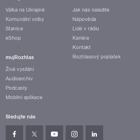
Válka na Ukrajině
Jak nás naladíte
Komunální volby
Nápověda
Stanice
Lidé v rádiu
eShop
Kariéra
Kontakt
Rozhlasový poplatek
mujRozhlas
Živé vysílání
Audioarchiv
Podcasty
Mobilní aplikace
Sledujte nás