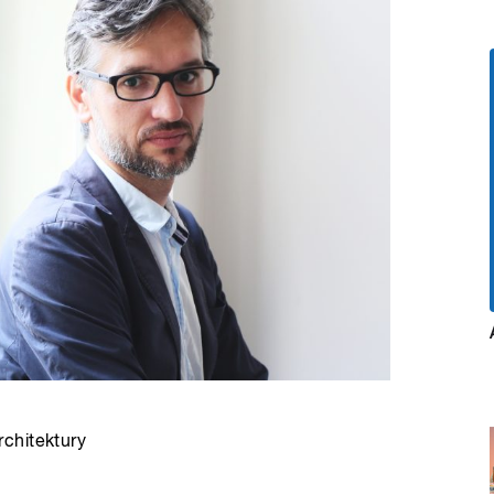
chitektury