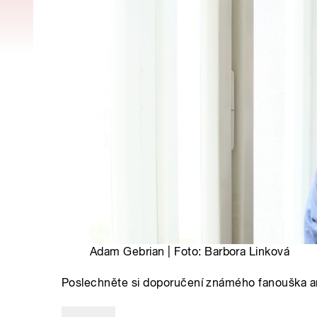
Adam Gebrian | Foto: Barbora Linková
Poslechněte si doporučení známého fanouška ar