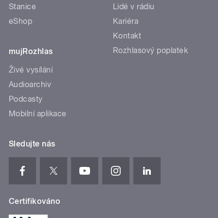
Stanice
Lidé v rádiu
eShop
Kariéra
Kontakt
Rozhlasový poplatek
mujRozhlas
Živé vysílání
Audioarchiv
Podcasty
Mobilní aplikace
Sledujte nás
Certifikováno