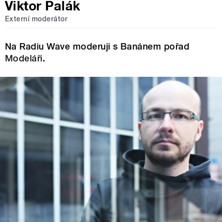
Viktor Palák
Externí moderátor
Na Radiu Wave moderuji s Banánem pořad
Modeláři
.